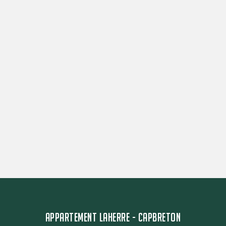
APPARTEMENT LAHERRE - CAPBRETON