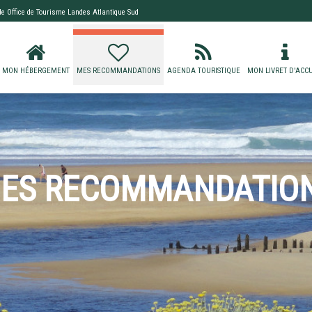
 de
Office de Tourisme Landes Atlantique Sud
MON HÉBERGEMENT
MES RECOMMANDATIONS
AGENDA TOURISTIQUE
MON LIVRET D'ACCU
ES RECOMMANDATIO