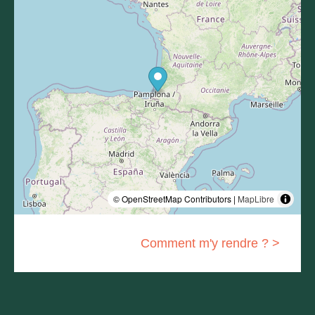
© OpenStreetMap Contributors |
MapLibre
Comment m'y rendre ? >