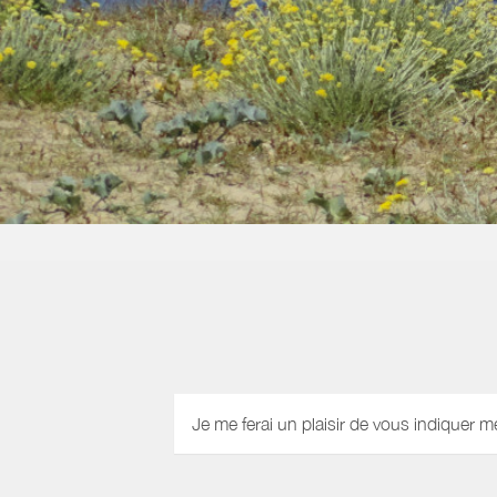
Je me ferai un plaisir de vous indiquer m